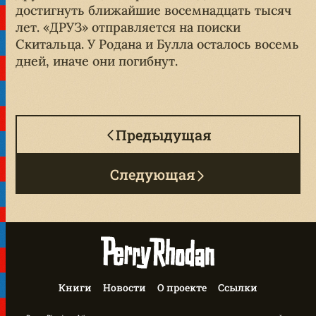
достигнуть ближайшие восемнадцать тысяч
лет. «ДРУЗ» отправляется на поиски
Скитальца. У Родана и Булла осталось восемь
дней, иначе они погибнут.
Предыдущая
Следующая
Книги
Новости
О проекте
Ссылки