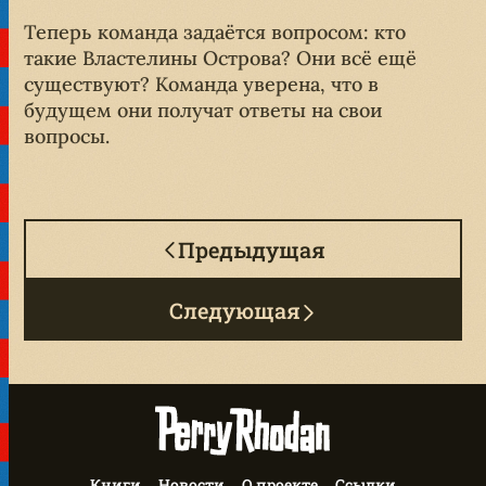
Теперь команда задаётся вопросом: кто
такие Властелины Острова? Они всё ещё
существуют? Команда уверена, что в
будущем они получат ответы на свои
вопросы.
Предыдущая
Следующая
Книги
Новости
О проекте
Ссылки