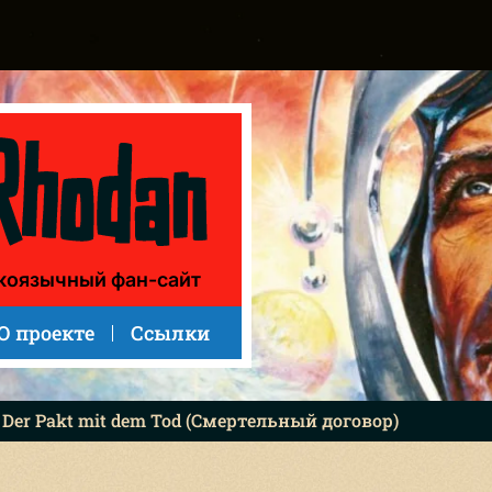
коязычный фан-сайт
О проекте
Ссылки
: Der Pakt mit dem Tod (Смертельный договор)