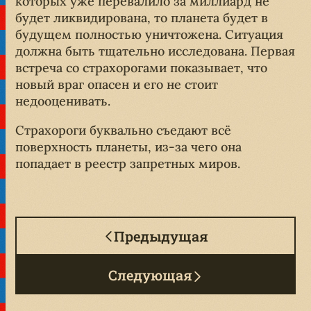
которых уже перевалило за миллиард не
будет ликвидирована, то планета будет в
будущем полностью уничтожена. Ситуация
должна быть тщательно исследована. Первая
встреча со страхорогами показывает, что
новый враг опасен и его не стоит
недооценивать.
Страхороги буквально съедают всё
поверхность планеты, из-за чего она
попадает в реестр запретных миров.
Предыдущая
Следующая